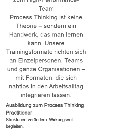
zum High-Performance-
Team
Process Thinking ist keine
Theorie – sondern ein
Handwerk, das man lernen
kann. Unsere
Trainingsformate richten sich
an Einzelpersonen, Teams
und ganze Organisationen –
mit Formaten, die sich
nahtlos in den Arbeitsalltag
integrieren lassen.
Ausbildung zum Process Thinking
Practitioner
Strukturiert verändern. Wirkungsvoll
begleiten.