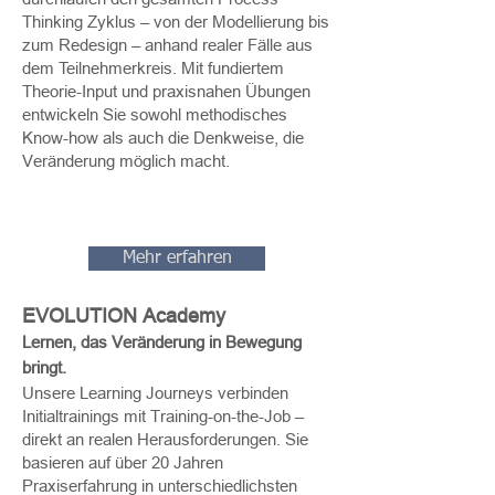
Thinking Zyklus – von der Modellierung bis
zum Redesign – anhand realer Fälle aus
dem Teilnehmerkreis. Mit fundiertem
Theorie-Input und praxisnahen Übungen
entwickeln Sie sowohl methodisches
Know-how als auch die Denkweise, die
Veränderung möglich macht.
Mehr erfahren
EVOLUTION Academy
Lernen, das Veränderung in Bewegung
bringt.
Unsere Learning Journeys verbinden
Initialtrainings mit Training-on-the-Job –
direkt an realen Herausforderungen. Sie
basieren auf über 20 Jahren
Praxiserfahrung in unterschiedlichsten