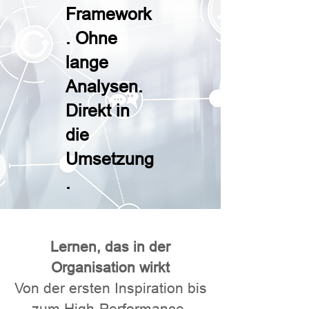
Framework
. Ohne
lange
Analysen.
Direkt in
die
Umsetzung
.
Lernen, das in der
Organisation wirkt
Von der ersten Inspiration bis