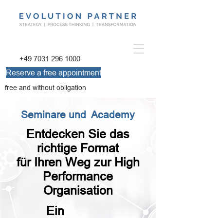
+49 7031 296 1000
Reserve a free appointment
free and without obligation
Seminare und Academy
Entdecken Sie das
richtige Format
für Ihren Weg zur High
Performance
Organisation
Ein