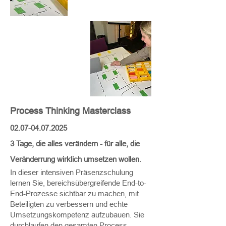
Process Thinking Masterclass
02.07-04.07.2025
3 Tage, die alles verändern - für alle, die
Veränderrung wirklich umsetzen wollen.
In dieser intensiven Präsenzschulung
lernen Sie, bereichsübergreifende End-to-
End-Prozesse sichtbar zu machen, mit
Beteiligten zu verbessern und echte
Umsetzungskompetenz aufzubauen. Sie
durchlaufen den gesamten Process