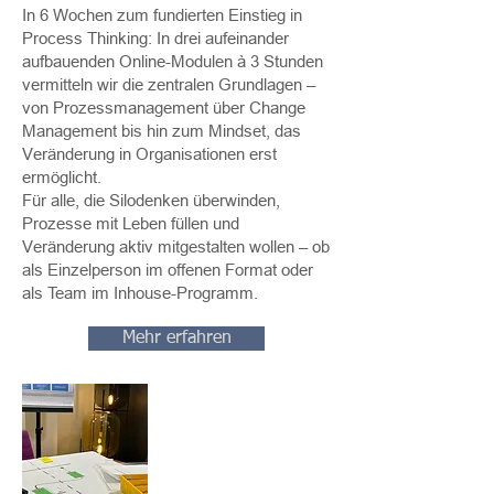
In 6 Wochen zum fundierten Einstieg in
Process Thinking: In drei aufeinander
aufbauenden Online-Modulen à 3 Stunden
vermitteln wir die zentralen Grundlagen –
von Prozessmanagement über Change
Management bis hin zum Mindset, das
Veränderung in Organisationen erst
ermöglicht.​
Für alle, die Silodenken überwinden,
Prozesse mit Leben füllen und
Veränderung aktiv mitgestalten wollen – ob
als Einzelperson im offenen Format oder
als Team im Inhouse-Programm.
Mehr erfahren