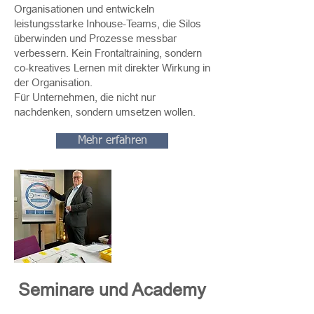
Organisationen und entwickeln
leistungsstarke Inhouse-Teams, die Silos
überwinden und Prozesse messbar
verbessern. Kein Frontaltraining, sondern
co-kreatives Lernen mit direkter Wirkung in
der Organisation.
​Für Unternehmen, die nicht nur
nachdenken, sondern umsetzen wollen.
Mehr erfahren
Seminare und Academy